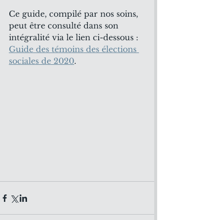
Ce guide, compilé par nos soins, 
peut être consulté dans son 
intégralité via le lien ci-dessous : 
Guide des témoins des élections 
sociales de 2020
. 