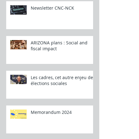
Newsletter CNC-NCK
ARIZONA plans : Social and
fiscal impact
Les cadres, cet autre enjeu des
élections sociales
Memorandum 2024