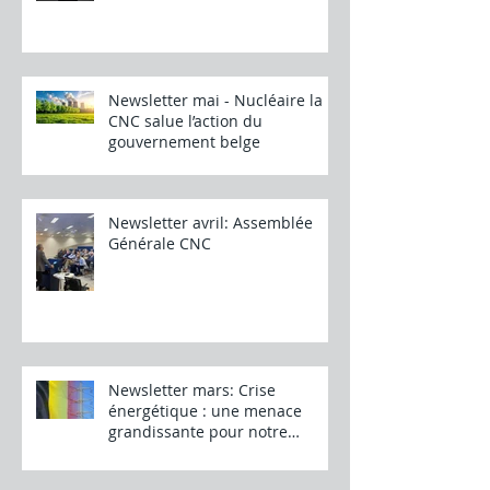
Newsletter mai - Nucléaire la
CNC salue l’action du
gouvernement belge
Newsletter avril: Assemblée
Générale CNC
Newsletter mars: Crise
énergétique : une menace
grandissante pour notre
industrie