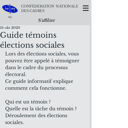
CONFÉDÉRATION NATIONALE
DES CADRES
NL
S'affilier
16 okt 2020
Guide témoins
élections sociales
Lors des élections sociales, vous 
pouvez être appelé à témoigner 
dans le cadre du processus 
électoral.
Ce guide informatif explique 
comment cela fonctionne.
Qui est un témoin ?
Quelle est la tâche du témoin ?
Déroulement des élections 
sociales.