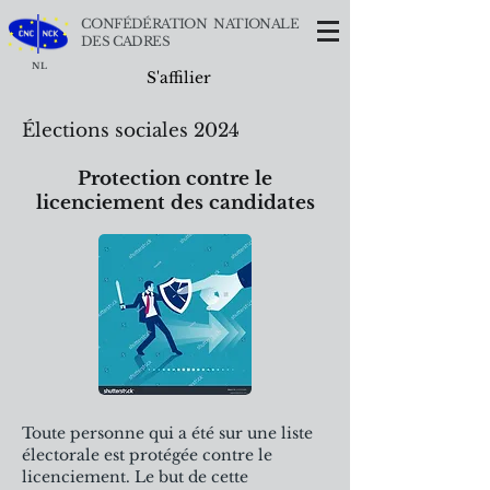
CONFÉDÉRATION NATIONALE
DES CADRES
NL
S'affilier
Élections sociales 2024
Protection contre le
licenciement des candidates
Toute personne qui a été sur une liste
électorale est protégée contre le
licenciement. Le but de cette