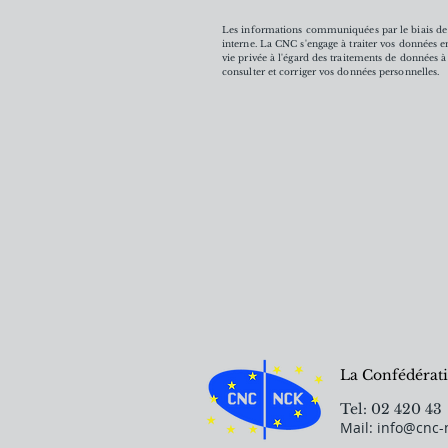
Les informations communiquées par le biais de 
interne. La CNC s'engage à traiter vos données e
vie privée à l'égard des traitements de données
consulter et corriger vos données personnelles.
La Confédérati
Tel: 02 420 43
Mail:
info@cnc-