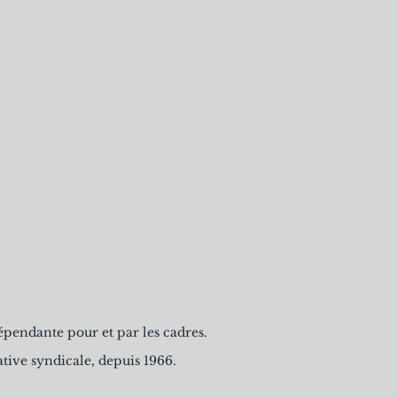
épendante pour et par les cadres.
tive syndicale, depuis 1966.