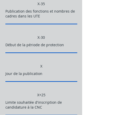
X-35
Publication des fonctions et nombres de
cadres dans les UTE
X-30
Début de la période de protection
X
Jour de la publication
X+25
Limite souhaitée d'inscription de
candidature à la CNC