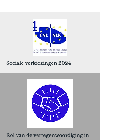
Sociale verkiezingen 2024
Rol van de vertegenwoordiging in