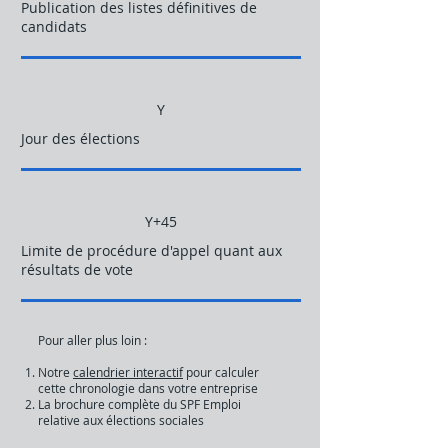
Publication des listes définitives de
candidats
Y
Jour des élections
Y+45
Limite de procédure d'appel quant aux
résultats de vote
Pour aller plus loin : ​
Notre
calendrier interactif
pour calculer
cette chronologie dans votre entreprise
La brochure complète du SPF Emploi
relative aux élections sociales