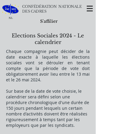
CONFÉDÉRATION NATIONALE
DES CADRES
NL
S'affilier
Elections Sociales 2024 - Le
calendrier
Chaque compagnie peut décider de la
date exacte à laquelle les élections
sociales vont se dérouler en tenant
compte que la période de vote doit
obligatoirement avoir lieu entre le 13 mai
et le 26 mai 2024.
Sur base de la date de vote choisie, le
calendrier sera défini selon une
procédure chronologique d'une durée de
150 jours pendant lesquels un certain
nombre d'activités doivent être réalisées
rigoureusement à temps tant par les
employeurs que par les syndicats.