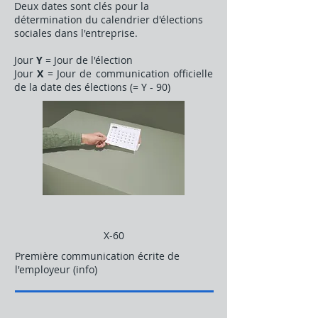
Deux dates sont clés pour la
détermination du calendrier d'élections
sociales dans l'entreprise.
Jour
Y
= Jour de l'élection
Jour
X
= Jour de communication officielle
de la date des élections (= Y - 90)​
X-60
Première communication écrite de
l'employeur (info)