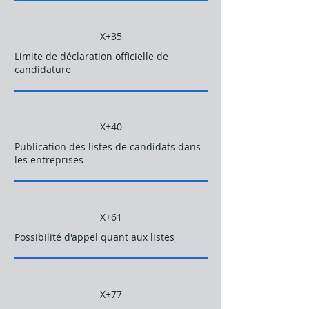
X+35
Limite de déclaration officielle de
candidature
X+40
Publication des listes de candidats dans
les entreprises
X+61
Possibilité d'appel quant aux listes
X+77