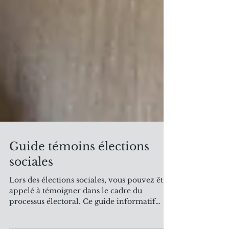
Guide témoins élections
sociales
Lors des élections sociales, vous pouvez être
appelé à témoigner dans le cadre du
processus électoral. Ce guide informatif