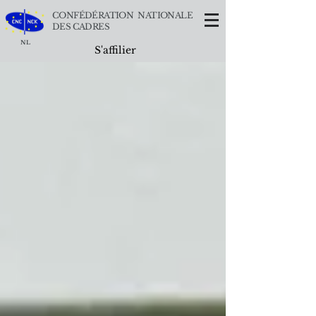
CONFÉDÉRATION NATIONALE
DES CADRES
NL
S'affilier