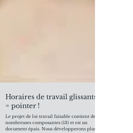
Horaires de travail glissants
= pointer !
Le projet de loi travail faisable contient de