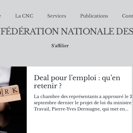
e
La CNC
Services
Publications
Cont
FÉDÉRATION NATIONALE DES
S'affilier
Deal pour l’emploi : qu’en
retenir ?
La chambre des représentants a approuvé le 2
septembre dernier le projet de loi du ministre
Travail, Pierre-Yves Dermagne, qui met en...