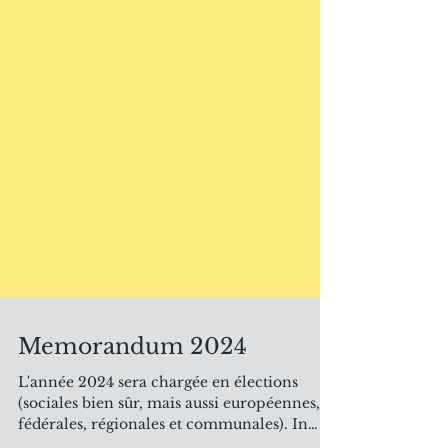
Memorandum 2024
L'année 2024 sera chargée en élections
(sociales bien sûr, mais aussi européennes,