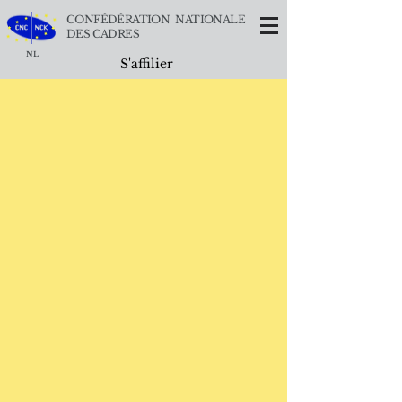
CONFÉDÉRATION NATIONALE
DES CADRES
NL
S'affilier