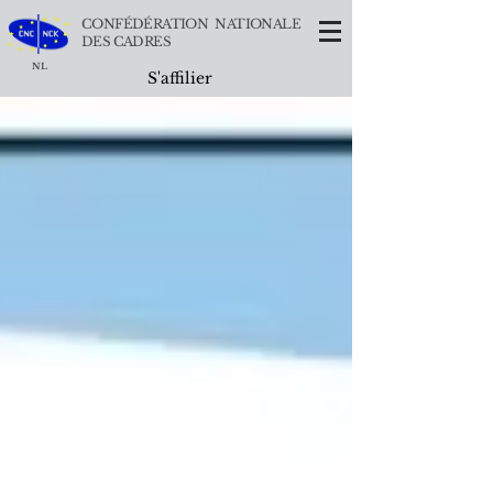
CONFÉDÉRATION NATIONALE
DES CADRES
NL
S'affilier