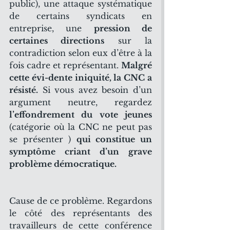
public), une attaque systématique 
de certains syndicats en 
entreprise, une 
pression de 
certaines directions
 sur la 
contradiction selon eux d’être à la 
fois cadre et représentant. 
Malgré 
cette évi-dente iniquité, la CNC a 
résisté.
 Si vous avez besoin d’un 
argument neutre, regardez 
l’effondrement du vote jeunes
(catégorie où la CNC ne peut pas 
se présenter ) 
qui constitue un 
symptôme criant d’un grave 
problème démocratique.
Cause de ce problème. Regardons 
le côté des représentants des 
travailleurs de cette conférence 