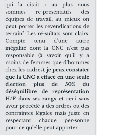
qui la citait « au plus nous 
sommes re-présentatifs des 
équipes de travail, au mieux on 
peut porter les revendications de 
terrain". Les ré-sultats sont clairs. 
Compte tenu d’une autre 
inégalité dont la CNC n’est pas 
responsable (à savoir qu’il y a 
moins de femmes que d’hommes 
chez les cadres), 
je peux constater 
que la CNC a effacé en une seule 
élection plus de 50% du 
déséquilibre de représentation 
H/F dans ses rangs
 et ceci sans 
avoir procédé à des ordres ou des 
contraintes légales mais juste en 
respectant chaque per-sonne 
pour ce qu’elle peut apporter.