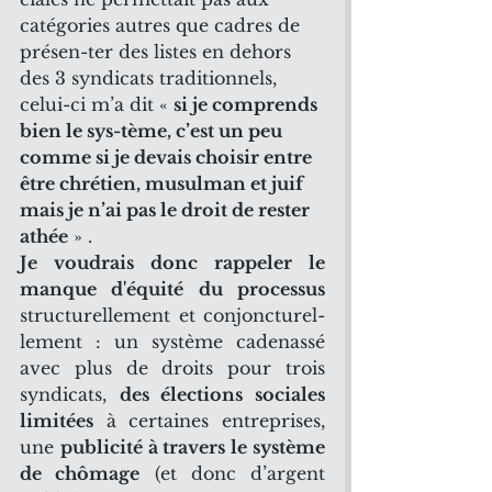
catégories autres que cadres de 
présen-ter des listes en dehors 
des 3 syndicats traditionnels, 
celui-ci m’a dit « 
si je comprends 
bien le sys-tème, c’est un peu 
comme si je devais choisir entre 
être chrétien, musulman et juif 
mais je n’ai pas le droit de rester 
athée
 » .
Je voudrais donc rappeler le 
manque d'équité du processus
structurellement et conjoncturel-
lement : un système cadenassé 
avec plus de droits pour trois 
syndicats, 
des élections sociales 
limitées
 à certaines entreprises, 
une 
publicité à travers le système 
de chômage
 (et donc d’argent 