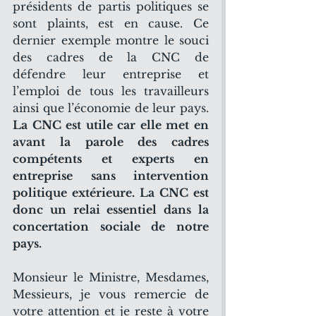
présidents de partis politiques se 
sont plaints, est en cause. Ce 
dernier exemple montre le souci 
des cadres de la CNC de 
défendre leur entreprise et 
l’emploi de tous les travailleurs 
ainsi que l’économie de leur pays. 
La CNC est utile car elle met en 
avant la parole des cadres 
compétents et experts en 
entreprise sans intervention 
politique extérieure. La CNC est 
donc un relai essentiel dans la 
concertation sociale de notre 
pays.
Monsieur le Ministre, Mesdames, 
Messieurs, je vous remercie de 
votre attention et je reste à votre 