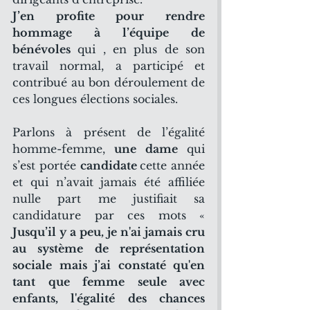
J’en profite pour rendre 
hommage à l’équipe de 
bénévoles
 qui , en plus de son 
travail normal, a participé et 
contribué au bon déroulement de 
ces longues élections sociales.
Parlons à présent de l’égalité 
homme-femme, 
une dame
 qui 
s’est portée 
candidate 
cette année 
et qui n’avait jamais été affiliée 
nulle part me justifiait sa 
candidature par ces mots « 
Jusqu’il y a peu, je n'ai jamais cru 
au système de représentation 
sociale mais j’ai constaté qu'en 
tant que femme seule avec 
enfants, l'égalité des chances 