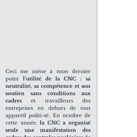
Ceci me mène à mon dernier 
point 
l’utilité de la CNC : sa 
neutralité, sa compétence et son 
soutien sans conditions aux 
cadres
 et travailleurs des 
entreprises en dehors de tout 
appareil politi-sé. En octobre de 
cette année,
 la CNC a organisé 
seule une manifestation des 