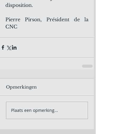
disposition.
Pierre Pirson, Président de la 
CNC
Opmerkingen
Plaats een opmerking...