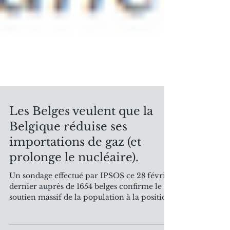
Les Belges veulent que la
Belgique réduise ses
importations de gaz (et
prolonge le nucléaire).
Un sondage effectué par IPSOS ce 28 février
dernier auprès de 1654 belges confirme le
soutien massif de la population à la position
de la...