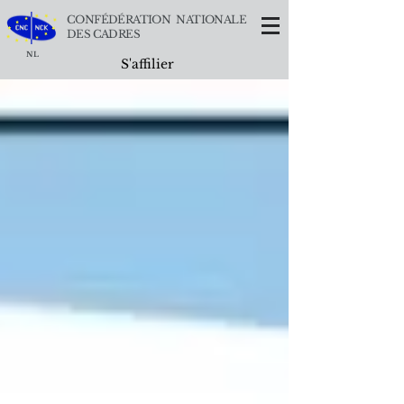
CONFÉDÉRATION NATIONALE
DES CADRES
NL
S'affilier