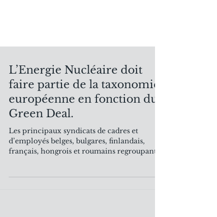
L’Energie Nucléaire doit
faire partie de la taxonomie
européenne en fonction du
Green Deal.
Les principaux syndicats de cadres et
d’employés belges, bulgares, finlandais,
français, hongrois et roumains regroupant
des affiliés du...