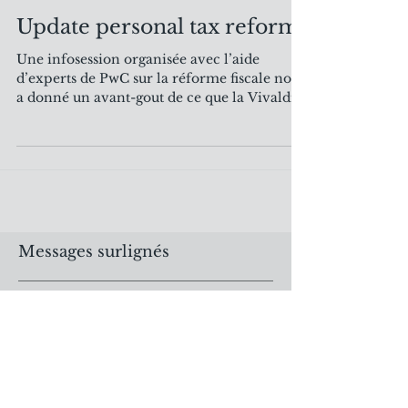
Update personal tax reform
Une infosession organisée avec l’aide
d’experts de PwC sur la réforme fiscale nous
a donné un avant-gout de ce que la Vivaldi
nous...
Messages surlignés