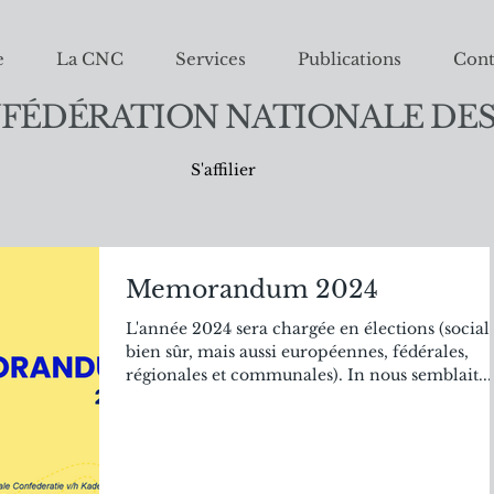
e
La CNC
Services
Publications
Cont
FÉDÉRATION NATIONALE DES
S'affilier
Memorandum 2024
L'année 2024 sera chargée en élections (social
bien sûr, mais aussi européennes, fédérales,
régionales et communales). In nous semblait...