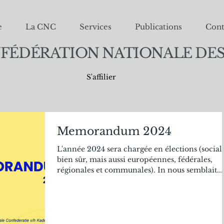
e
La CNC
Services
Publications
Cont
FÉDÉRATION NATIONALE DES
S'affilier
Memorandum 2024
L'année 2024 sera chargée en élections (social
bien sûr, mais aussi européennes, fédérales,
régionales et communales). In nous semblait...