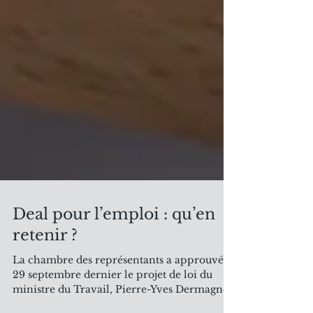
Deal pour l’emploi : qu’en
retenir ?
La chambre des représentants a approuvé le
29 septembre dernier le projet de loi du