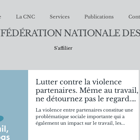
e
La CNC
Services
Publications
Cont
FÉDÉRATION NATIONALE DES
S'affilier
Lutter contre la violence
partenaires. Même au travail,
ne détournez pas le regard.
Agissez!
La violence entre partenaires constitue une
problématique sociale importante qui a
également un impact sur le travail, les...