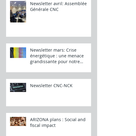
Newsletter avril: Assemblée
Générale CNC
Newsletter mars: Crise
énergétique : une menace
grandissante pour notre
industrie
Newsletter CNC-NCK
ARIZONA plans : Social and
fiscal impact