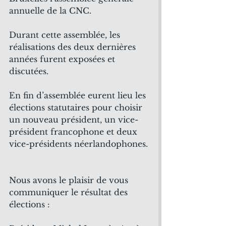
annuelle de la CNC.
Durant cette assemblée, les 
réalisations des deux dernières 
années furent exposées et 
discutées.
En fin d’assemblée eurent lieu les 
élections statutaires pour choisir 
un nouveau président, un vice-
président francophone et deux 
vice-présidents néerlandophones.
Nous avons le plaisir de vous 
communiquer le résultat des 
élections :