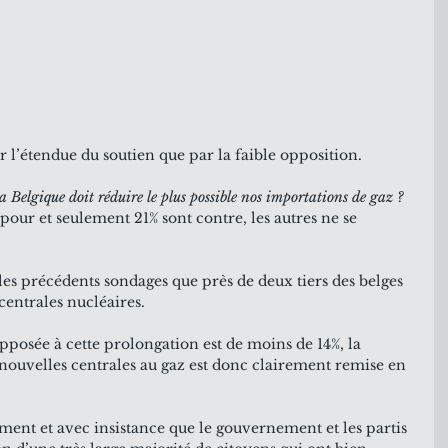
r l’étendue du soutien que par la faible opposition.
a Belgique doit réduire le plus possible nos importations de gaz ?
pour et seulement 21% sont contre, les autres ne se 
es précédents sondages que près de deux tiers des belges 
centrales nucléaires. 
opposée à cette prolongation est de moins de 14%, la 
 nouvelles centrales au gaz est donc clairement remise en 
t et avec insistance que le gouvernement et les partis 