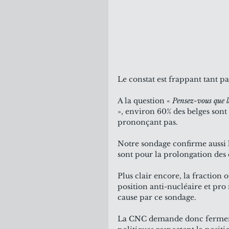
Le constat est frappant tant pa
A la question « 
Pensez-vous que l
», environ 60% des belges sont 
prononçant pas.
Notre sondage confirme aussi l
sont pour la prolongation des 
Plus clair encore, la fraction 
position anti-nucléaire et pro
cause par ce sondage.
La CNC demande donc fermemen