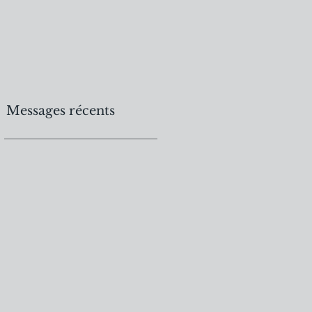
Messages récents