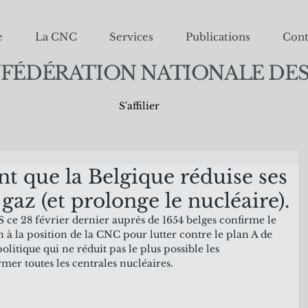
e
La CNC
Services
Publications
Cont
FÉDÉRATION NATIONALE DES
S'affilier
nt que la Belgique réduise ses
gaz (et prolonge le nucléaire).
ce 28 février dernier auprès de 1654 belges confirme le 
 à la position de la CNC pour lutter contre le plan A de 
olitique qui ne réduit pas le plus possible les 
mer toutes les centrales nucléaires.