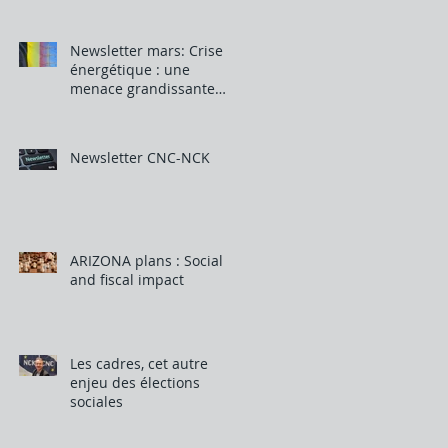
Newsletter mars: Crise
énergétique : une
menace grandissante
pour notre industrie
Newsletter CNC-NCK
ARIZONA plans : Social
and fiscal impact
Les cadres, cet autre
enjeu des élections
sociales