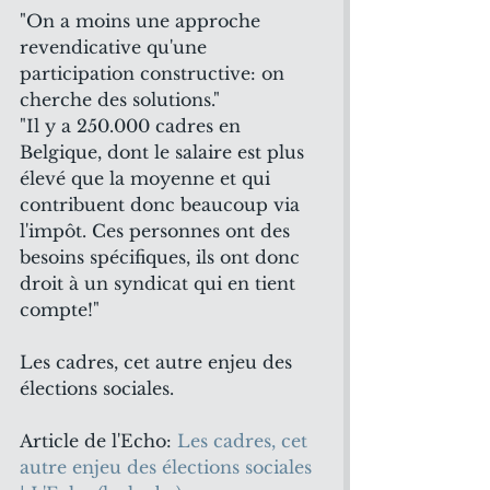
"On a moins une approche 
revendicative qu'une 
participation constructive: on 
cherche des solutions."
"Il y a 250.000 cadres en 
Belgique, dont le salaire est plus 
élevé que la moyenne et qui 
contribuent donc beaucoup via 
l'impôt. Ces personnes ont des 
besoins spécifiques, ils ont donc 
droit à un syndicat qui en tient 
compte!"
Les cadres, cet autre enjeu des 
élections sociales.
Article de l'Echo: 
Les cadres, cet 
autre enjeu des élections sociales 