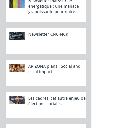
Newsletter mars: Crise
énergétique : une menace
grandissante pour notre
industrie
Newsletter CNC-NCK
ARIZONA plans : Social and
fiscal impact
Les cadres, cet autre enjeu des
élections sociales