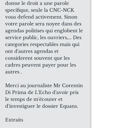
donne le droit a une parole 
specifique, seule la CNC-NCK 
vous defend activement. Sinon 
votre parole sera noyee dans des 
agendas politises qui englobent le 
service public, les ouvriers,... Des 
categories respectables mais qui 
ont d'autres agendas et 
considerent souvent que les 
cadres peuvent payer pour les 
autres .
Merci au journaliste Mr Corentin 
Di Prima de L'Echo d'avoir pris 
le temps de m'écouter et 
d'investiguer le dossier Equans.
Extraits