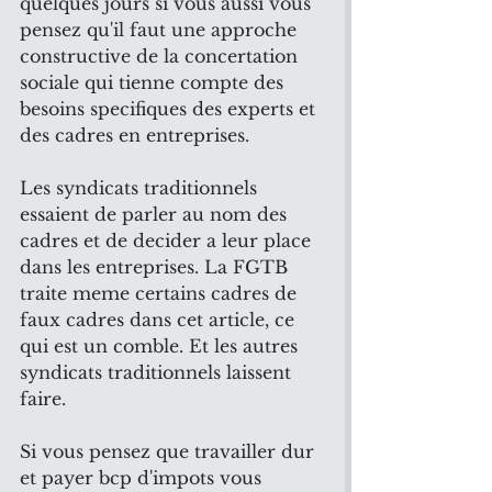
quelques jours si vous aussi vous 
pensez qu'il faut une approche 
constructive de la concertation 
sociale qui tienne compte des 
besoins specifiques des experts et 
des cadres en entreprises.
Les syndicats traditionnels 
essaient de parler au nom des 
cadres et de decider a leur place 
dans les entreprises. La FGTB 
traite meme certains cadres de 
faux cadres dans cet article, ce 
qui est un comble. Et les autres 
syndicats traditionnels laissent 
faire.
Si vous pensez que travailler dur 
et payer bcp d'impots vous 