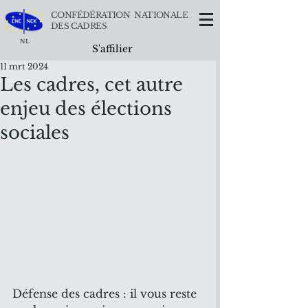
CONFÉDÉRATION NATIONALE
DES CADRES
NL
S'affilier
11 mrt 2024
Les cadres, cet autre
enjeu des élections
sociales
Défense des cadres : il vous reste 