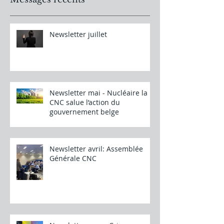
Newsletter juillet
Newsletter mai - Nucléaire la
CNC salue l’action du
gouvernement belge
Newsletter avril: Assemblée
Générale CNC