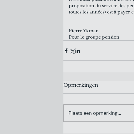
proposition du service des pen
toutes les années) est à payer e
Pierre Ykman
Pour le groupe pension
Opmerkingen
Plaats een opmerking...