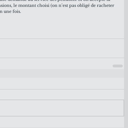
sions, le montant choisi (on n’est pas obligé de racheter 
n une fois.