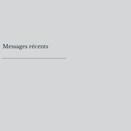
Messages récents