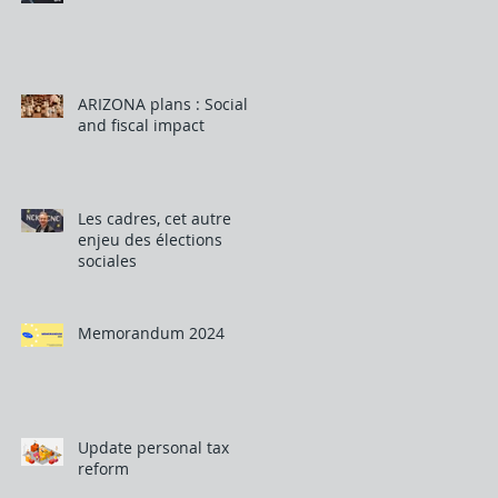
ARIZONA plans : Social
and fiscal impact
Les cadres, cet autre
enjeu des élections
sociales
Memorandum 2024
Update personal tax
reform