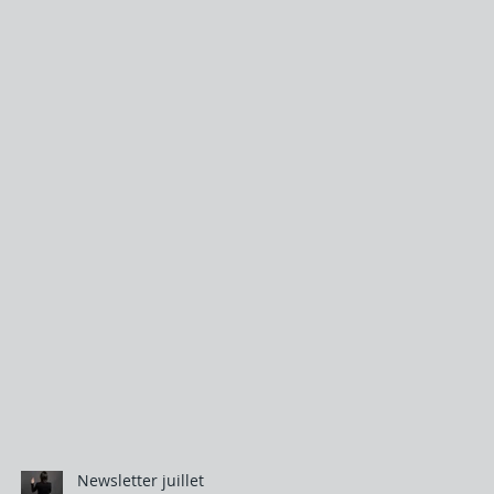
Newsletter juillet